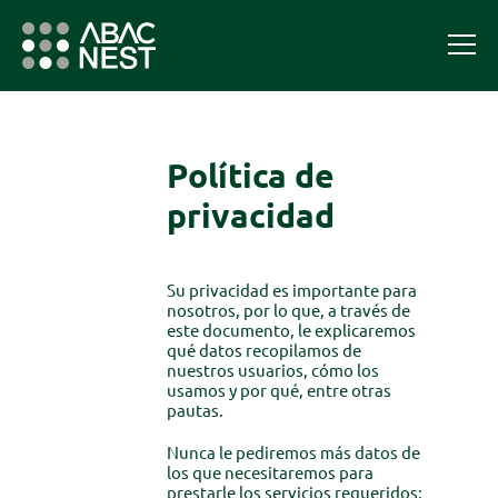
Política de
privacidad
Su privacidad es importante para
nosotros, por lo que, a través de
este documento, le explicaremos
qué datos recopilamos de
nuestros usuarios, cómo los
usamos y por qué, entre otras
pautas.
Nunca le pediremos más datos de
los que necesitaremos para
prestarle los servicios requeridos;