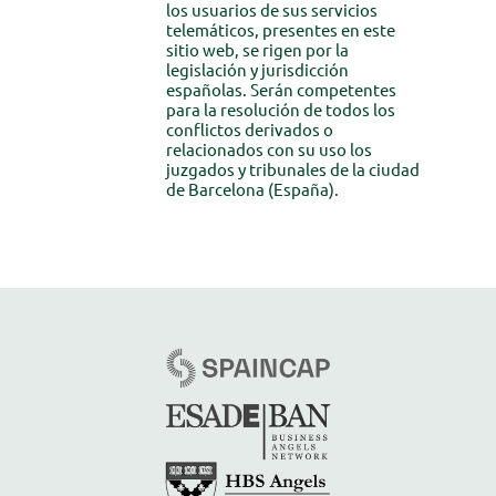
los usuarios de sus servicios
telemáticos, presentes en este
sitio web, se rigen por la
legislación y jurisdicción
españolas. Serán competentes
para la resolución de todos los
conflictos derivados o
relacionados con su uso los
juzgados y tribunales de la ciudad
de Barcelona (España).