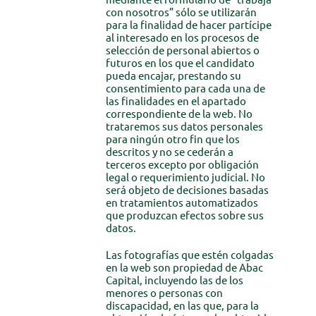
con nosotros” sólo se utilizarán
para la finalidad de hacer partícipe
al interesado en los procesos de
selección de personal abiertos o
futuros en los que el candidato
pueda encajar, prestando su
consentimiento para cada una de
las finalidades en el apartado
correspondiente de la web. No
trataremos sus datos personales
para ningún otro fin que los
descritos y no se cederán a
terceros excepto por obligación
legal o requerimiento judicial. No
será objeto de decisiones basadas
en tratamientos automatizados
que produzcan efectos sobre sus
datos.
Las fotografías que estén colgadas
en la web son propiedad de Abac
Capital, incluyendo las de los
menores o personas con
discapacidad, en las que, para la