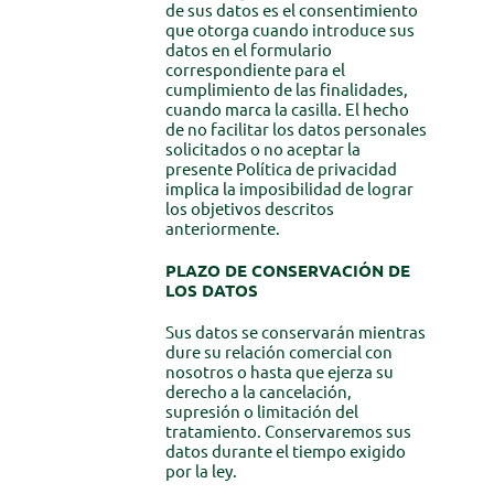
de sus datos es el consentimiento
que otorga cuando introduce sus
datos en el formulario
correspondiente para el
cumplimiento de las finalidades,
cuando marca la casilla. El hecho
de no facilitar los datos personales
solicitados o no aceptar la
presente Política de privacidad
implica la imposibilidad de lograr
los objetivos descritos
anteriormente.
PLAZO DE CONSERVACIÓN DE
LOS DATOS
Sus datos se conservarán mientras
dure su relación comercial con
nosotros o hasta que ejerza su
derecho a la cancelación,
supresión o limitación del
tratamiento. Conservaremos sus
datos durante el tiempo exigido
por la ley.