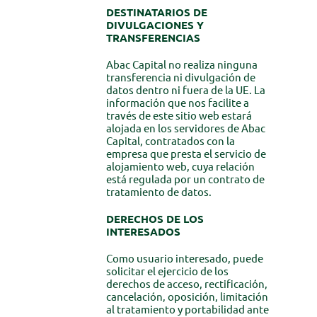
DESTINATARIOS DE
DIVULGACIONES Y
TRANSFERENCIAS
Abac Capital no realiza ninguna
transferencia ni divulgación de
datos dentro ni fuera de la UE. La
información que nos facilite a
través de este sitio web estará
alojada en los servidores de Abac
Capital, contratados con la
empresa que presta el servicio de
alojamiento web, cuya relación
está regulada por un contrato de
tratamiento de datos.
DERECHOS DE LOS
INTERESADOS
Como usuario interesado, puede
solicitar el ejercicio de los
derechos de acceso, rectificación,
cancelación, oposición, limitación
al tratamiento y portabilidad ante