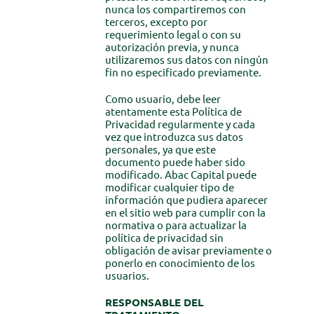
nunca los compartiremos con
terceros, excepto por
requerimiento legal o con su
autorización previa, y nunca
utilizaremos sus datos con ningún
fin no especificado previamente.
Como usuario, debe leer
atentamente esta Política de
Privacidad regularmente y cada
vez que introduzca sus datos
personales, ya que este
documento puede haber sido
modificado. Abac Capital puede
modificar cualquier tipo de
información que pudiera aparecer
en el sitio web para cumplir con la
normativa o para actualizar la
política de privacidad sin
obligación de avisar previamente o
ponerlo en conocimiento de los
usuarios.
RESPONSABLE DEL